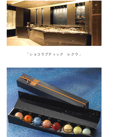
「ショコラブティック レクラ」