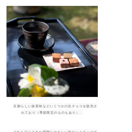
京都らしい抹茶味などいくつかの生チョコを販売さ
れており（季節限定のものもあり）、