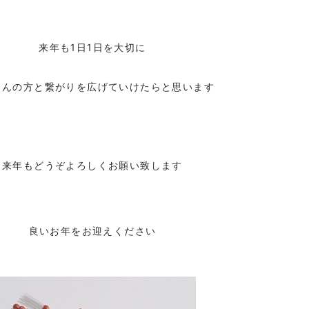
来年も1日1日を大切に
さんの方と繋がりを広げていけたらと思います
来年もどうぞよろしくお願い致します
良いお年をお迎えください