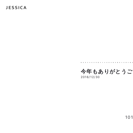
今年もありがとうご
2016/12/30
10