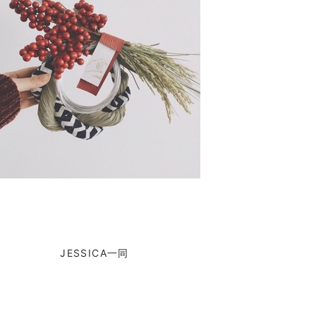
JESSICA一同