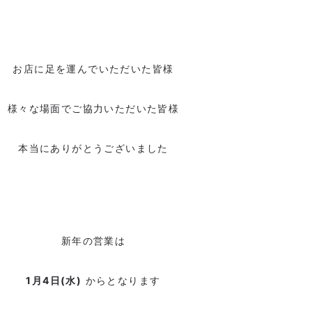
お店に足を運んでいただいた皆様
様々な場面でご協力いただいた皆様
本当にありがとうございました
新年の営業は
1月4日(水)
からとなります