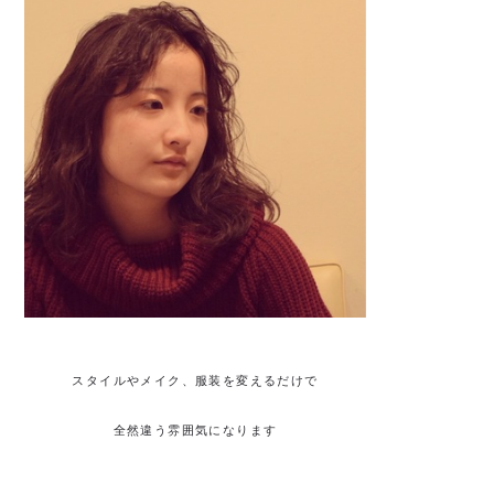
スタイルやメイク、服装を変えるだけで
全然違う雰囲気になります