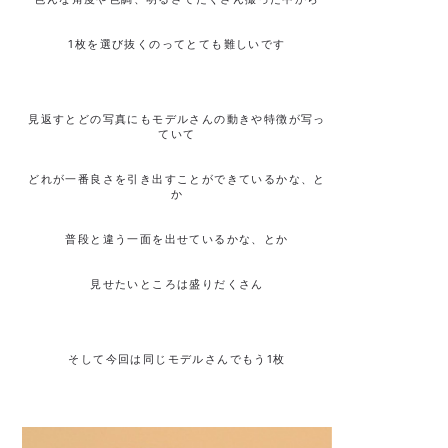
1枚を選び抜くのってとても難しいです
見返すとどの写真にもモデルさんの動きや特徴が写っ
ていて
どれが一番良さを引き出すことができているかな、と
か
普段と違う一面を出せているかな、とか
見せたいところは盛りだくさん
そして今回は同じモデルさんでもう1枚