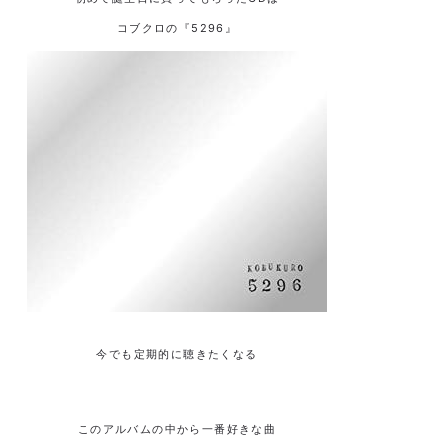
コブクロの『5296』
今でも定期的に聴きたくなる
このアルバムの中から一番好きな曲