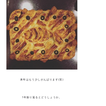
来年はもう少しがんばります(笑)
1年振り返るとどうしょうか。