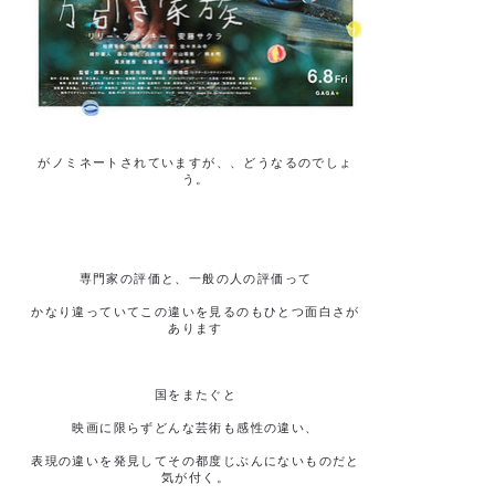
がノミネートされていますが、、どうなるのでしょ
う。
専門家の評価と、一般の人の評価って
かなり違っていてこの違いを見るのもひとつ面白さが
あります
国をまたぐと
映画に限らずどんな芸術も感性の違い、
表現の違いを発見してその都度じぶんにないものだと
気が付く。