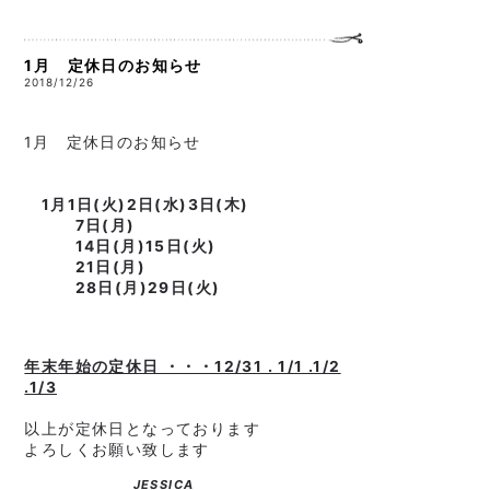
1月 定休日のお知らせ
2018/12/26
1月 定休日のお知らせ
1月1日(火)2日(水)3日(木)
7日(月)
14日(月)15日(火)
21日(月)
28日(月)29日(火)
年末年始の定休日 ・・・12/31 . 1/1 .1/2
.1/3
以上が定休日となっております
よろしくお願い致します
JESSICA