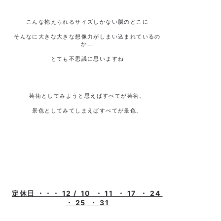
こんな抱えられるサイズしかない脳のどこに
そんなに大きな大きな想像力がしまい込まれているの
か...
とても不思議に思いますね
芸術としてみようと思えばすべてが芸術。
景色としてみてしまえばすべてが景色。
定休日 ・・・ 12 / 10 ・ 11 ・ 17 ・ 24
・ 25 ・ 31