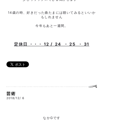
14歳の時、好きだった曲たまには聴いてみるといいか
もしれません
今年もあと一週間。
定休日 ・・・ 12 / 24 ・ 25 ・ 31
芸術
2018/12/ 6
なかGです