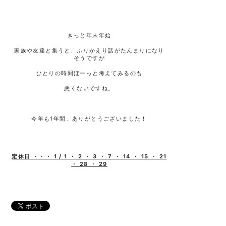
きっと年末年始
家族や友達と集うと、ふりかえり話がたんまりになり
そうですが
ひとりの時間ぼーっと考えてみるのも
悪くないですね。
今年も1年間、ありがとうございました！
定休日 ・・・ 1 / 1 ・ 2 ・ 3 ・ 7 ・ 14 ・ 15 ・ 21
・ 28 ・ 29