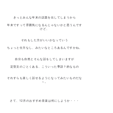
きっとみんな年末の話題を出してしまうから
年末ですって雰囲気になるんじゃないかと思うんです
けど、
それもした方がいいかなっていう
ちょっと仕方なし、みたいなところあるんですかね。
自分も自然とそんな話をしてしまいますが
定型文のごとくある、こういった季語？的なもの
それすらも楽しく話せるようになってみたいものだな
～。
さて、12月のおすすめ音楽は何にしようか・・・